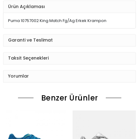
Ürün Açıklaması
Puma 10757002 King Match Fg/Ag Erkek Krampon
Garanti ve Teslimat
Taksit Seçenekleri
Yorumlar
Benzer Ürünler