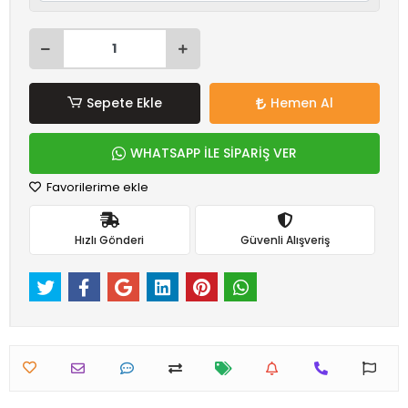
Sepete Ekle
Hemen Al
WHATSAPP İLE SİPARİŞ VER
Favorilerime ekle
Hızlı Gönderi
Güvenli Alışveriş