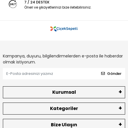
7 / 24 DESTEK
Öneri ve şikayetlerinizi bize iletebilirsiniz.
Kampanya, duyuru, bilgilendirmelerden e-posta ile haberdar
olmak istiyorum.
Gönder
Kurumsal
Kategoriler
Bize Ulaşın