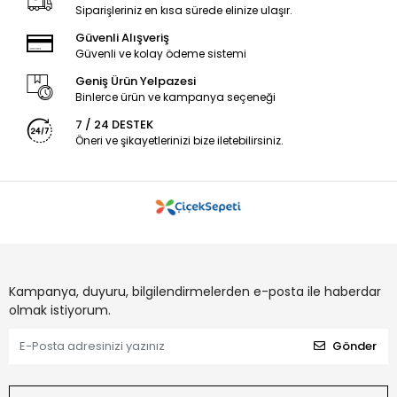
Siparişleriniz en kısa sürede elinize ulaşır.
Güvenli Alışveriş
Güvenli ve kolay ödeme sistemi
Geniş Ürün Yelpazesi
Binlerce ürün ve kampanya seçeneği
7 / 24 DESTEK
Öneri ve şikayetlerinizi bize iletebilirsiniz.
Kampanya, duyuru, bilgilendirmelerden e-posta ile haberdar
olmak istiyorum.
Gönder