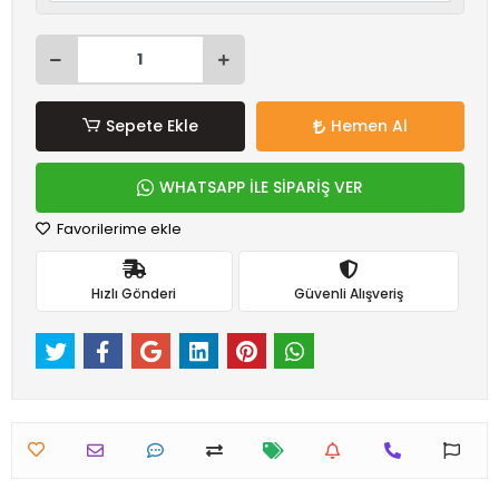
Sepete Ekle
Hemen Al
WHATSAPP İLE SİPARİŞ VER
Favorilerime ekle
Hızlı Gönderi
Güvenli Alışveriş