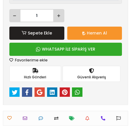
Sepete Ekle
Hemen Al
WHATSAPP İLE SİPARİŞ VER
Favorilerime ekle
Hızlı Gönderi
Güvenli Alışveriş