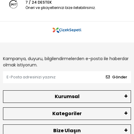
7 / 24 DESTEK
Öneri ve şikayetlerinizi bize iletebilirsiniz.
Kampanya, duyuru, bilgilendirmelerden e-posta ile haberdar
olmak istiyorum.
Gönder
Kurumsal
Kategoriler
Bize Ulaşın