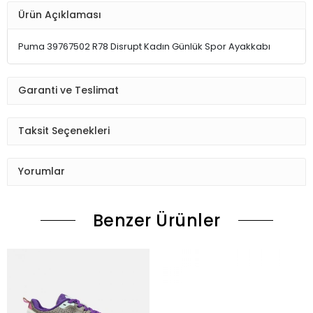
Ürün Açıklaması
Puma 39767502 R78 Disrupt Kadın Günlük Spor Ayakkabı
Garanti ve Teslimat
Taksit Seçenekleri
Yorumlar
Benzer Ürünler