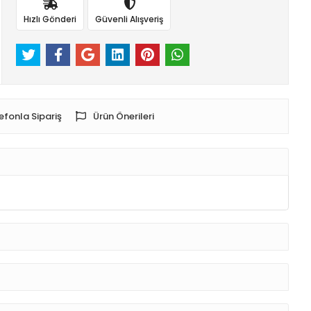
Hızlı Gönderi
Güvenli Alışveriş
efonla Sipariş
Ürün Önerileri