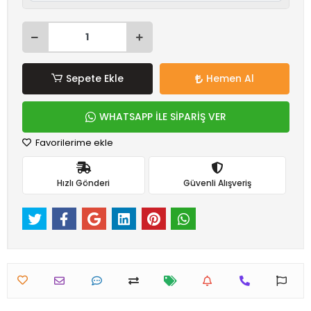
Sepete Ekle
Hemen Al
WHATSAPP İLE SİPARİŞ VER
Favorilerime ekle
Hızlı Gönderi
Güvenli Alışveriş