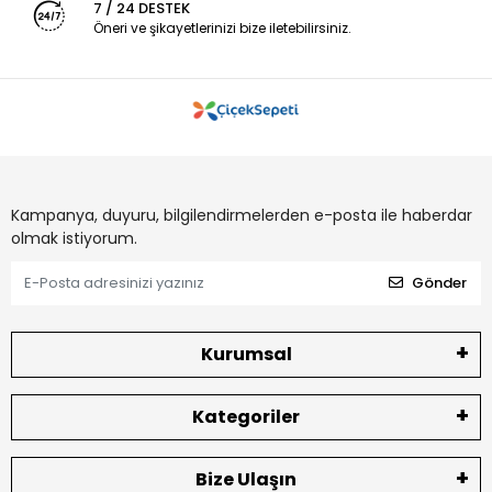
7 / 24 DESTEK
Öneri ve şikayetlerinizi bize iletebilirsiniz.
Kampanya, duyuru, bilgilendirmelerden e-posta ile haberdar
olmak istiyorum.
Gönder
Kurumsal
Kategoriler
Bize Ulaşın