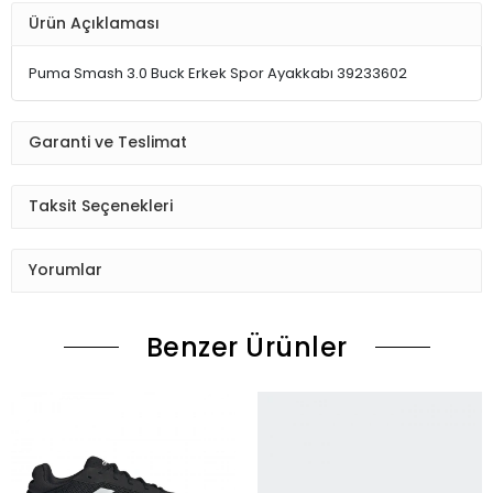
Ürün Açıklaması
Puma Smash 3.0 Buck Erkek Spor Ayakkabı 39233602
Garanti ve Teslimat
Taksit Seçenekleri
Yorumlar
Benzer Ürünler