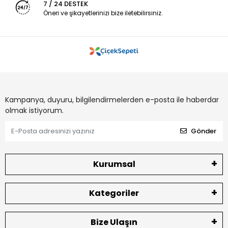
7 / 24 DESTEK
Öneri ve şikayetlerinizi bize iletebilirsiniz.
Kampanya, duyuru, bilgilendirmelerden e-posta ile haberdar
olmak istiyorum.
Gönder
Kurumsal
Kategoriler
Bize Ulaşın