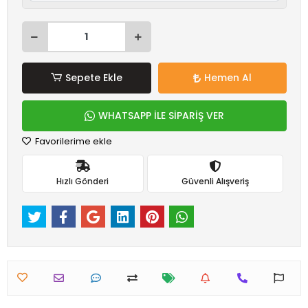
Sepete Ekle
Hemen Al
WHATSAPP İLE SİPARİŞ VER
Favorilerime ekle
Hızlı Gönderi
Güvenli Alışveriş