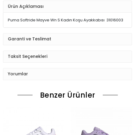
Ürün Açıklaması
Puma Softride Mayve Wn S Kadın Koşu Ayakkabısı 31016003
Garanti ve Teslimat
Taksit Seçenekleri
Yorumlar
Benzer Ürünler