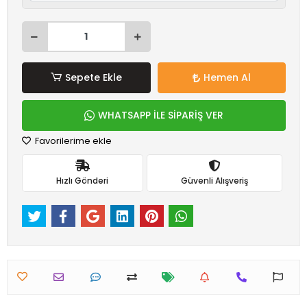
Sepete Ekle
Hemen Al
WHATSAPP İLE SİPARİŞ VER
Favorilerime ekle
Hızlı Gönderi
Güvenli Alışveriş