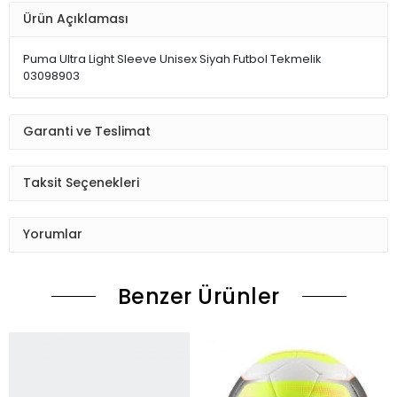
Ürün Açıklaması
Puma Ultra Light Sleeve Unisex Siyah Futbol Tekmelik
03098903
Garanti ve Teslimat
Taksit Seçenekleri
Yorumlar
Benzer Ürünler