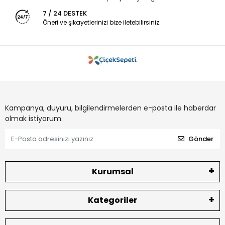
7 / 24 DESTEK
Öneri ve şikayetlerinizi bize iletebilirsiniz.
Kampanya, duyuru, bilgilendirmelerden e-posta ile haberdar
olmak istiyorum.
Gönder
Kurumsal
Kategoriler