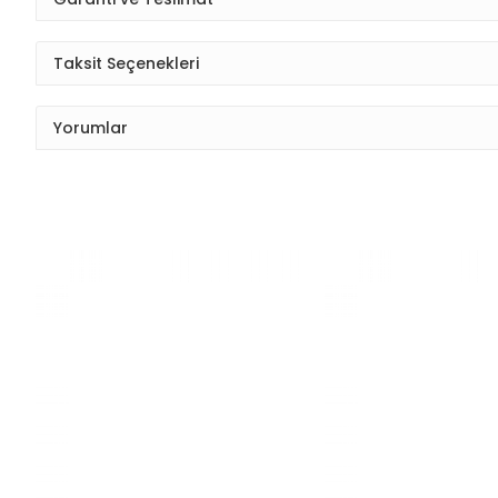
Taksit Seçenekleri
Yorumlar