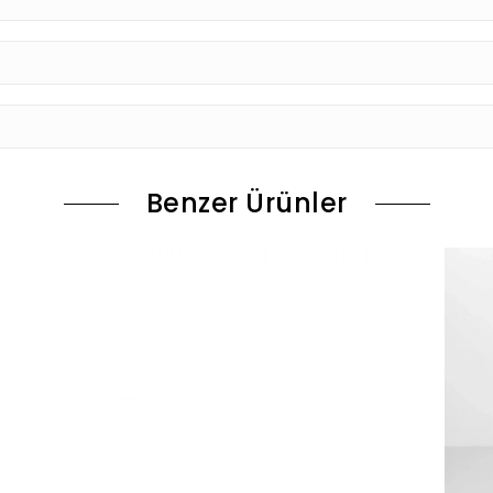
Benzer Ürünler