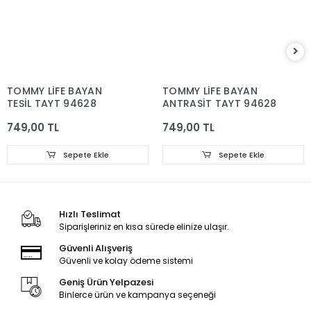
TOMMY LİFE BAYAN
TOMMY LİFE BAYAN
TEŞİL TAYT 94628
ANTRASİT TAYT 94628
749,00 TL
749,00 TL
Sepete Ekle
Sepete Ekle
Hızlı Teslimat
Siparişleriniz en kısa sürede elinize ulaşır.
Güvenli Alışveriş
Güvenli ve kolay ödeme sistemi
Geniş Ürün Yelpazesi
Binlerce ürün ve kampanya seçeneği