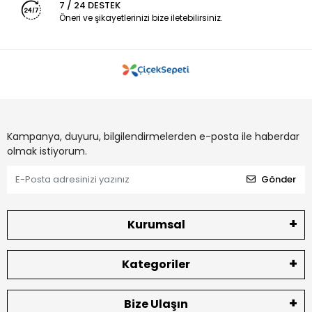
7 / 24 DESTEK
Öneri ve şikayetlerinizi bize iletebilirsiniz.
Kampanya, duyuru, bilgilendirmelerden e-posta ile haberdar
olmak istiyorum.
Gönder
Kurumsal
Kategoriler
Bize Ulaşın