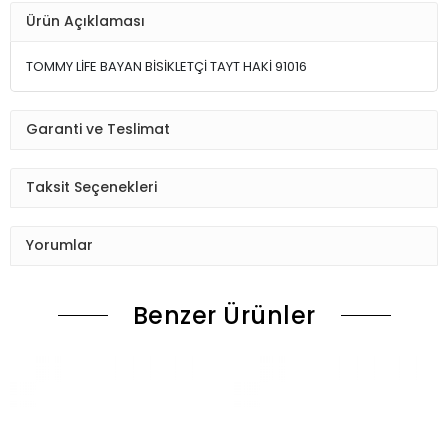
Ürün Açıklaması
TOMMY LİFE BAYAN BİSİKLETÇİ TAYT HAKİ 91016
Garanti ve Teslimat
Taksit Seçenekleri
Yorumlar
Benzer Ürünler