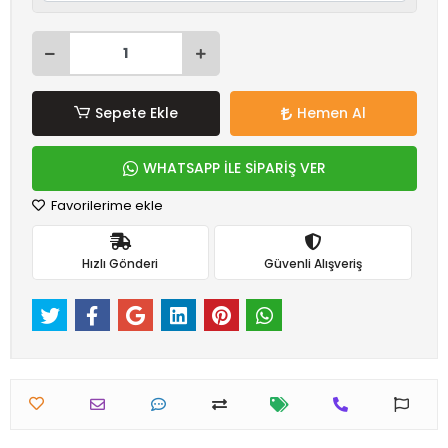
Sepete Ekle
Hemen Al
WHATSAPP İLE SİPARİŞ VER
Favorilerime ekle
Hızlı Gönderi
Güvenli Alışveriş