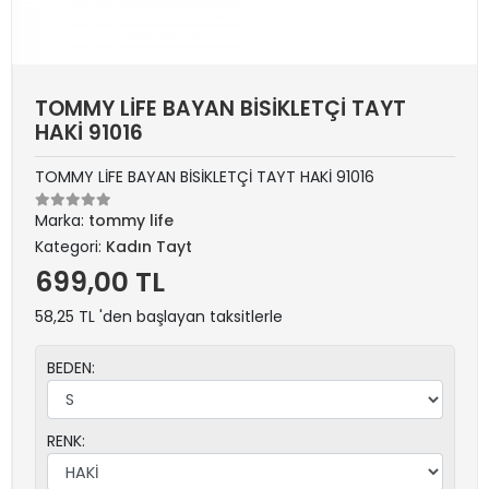
TOMMY LİFE BAYAN BİSİKLETÇİ TAYT
HAKİ 91016
TOMMY LİFE BAYAN BİSİKLETÇİ TAYT HAKİ 91016
Marka:
tommy life
Kategori:
Kadın Tayt
699,00 TL
58,25 TL 'den başlayan taksitlerle
BEDEN:
RENK: