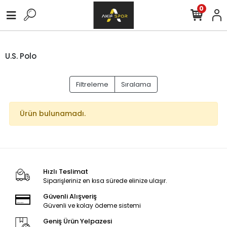
0
U.S. Polo
Filtreleme
Sıralama
Ürün bulunamadı.
Hızlı Teslimat
Siparişleriniz en kısa sürede elinize ulaşır.
Güvenli Alışveriş
Güvenli ve kolay ödeme sistemi
Geniş Ürün Yelpazesi