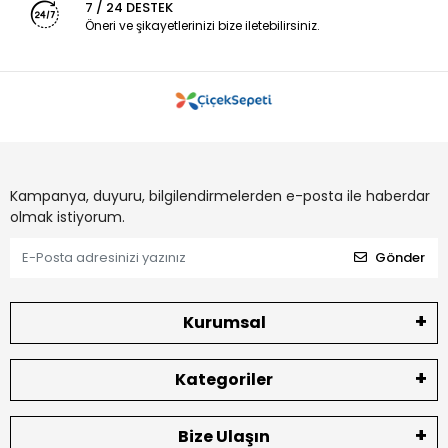
7 / 24 DESTEK
Öneri ve şikayetlerinizi bize iletebilirsiniz.
Kampanya, duyuru, bilgilendirmelerden e-posta ile haberdar
olmak istiyorum.
Gönder
Kurumsal
Kategoriler
Bize Ulaşın