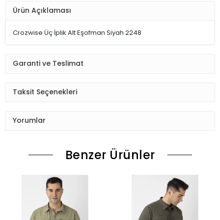
Ürün Açıklaması
Crozwise Üç İplik Alt Eşofman Siyah 2248
Garanti ve Teslimat
Taksit Seçenekleri
Yorumlar
Benzer Ürünler