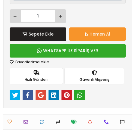
Sepete Ekle
Hemen Al
WHATSAPP İLE SİPARİŞ VER
Favorilerime ekle
Hızlı Gönderi
Güvenli Alışveriş