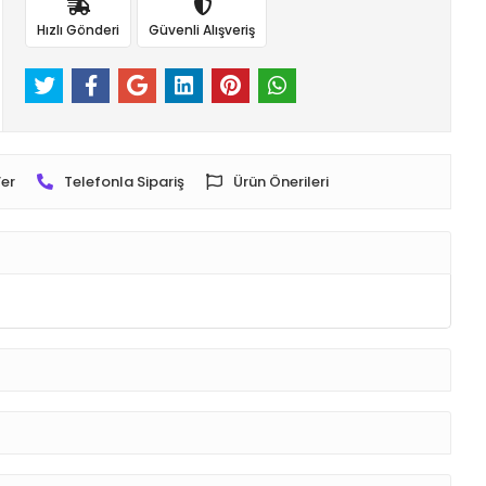
Hızlı Gönderi
Güvenli Alışveriş
er
Telefonla Sipariş
Ürün Önerileri