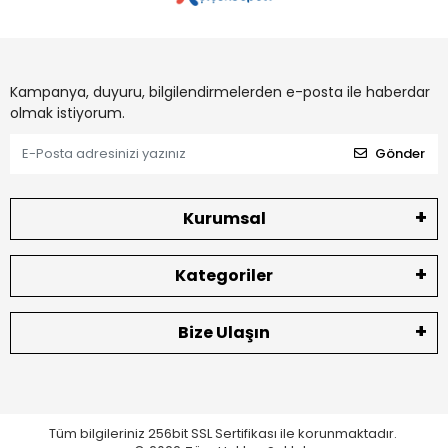
Kampanya, duyuru, bilgilendirmelerden e-posta ile haberdar
olmak istiyorum.
Gönder
Kurumsal
Kategoriler
Bize Ulaşın
Tüm bilgileriniz 256bit SSL Sertifikası ile korunmaktadır.