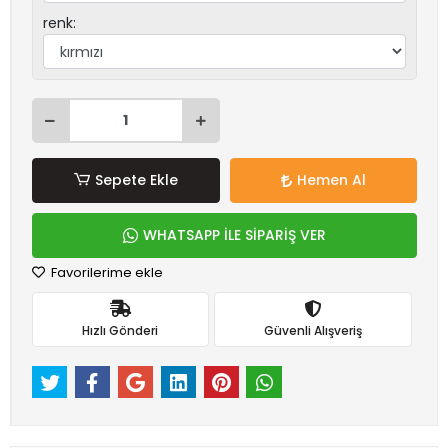
renk:
Sepete Ekle
Hemen Al
WHATSAPP İLE SİPARİŞ VER
Favorilerime ekle
Hızlı Gönderi
Güvenli Alışveriş