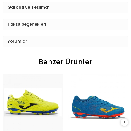
Garanti ve Teslimat
Taksit Seçenekleri
Yorumlar
Benzer Ürünler