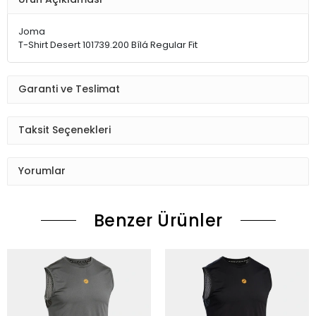
Joma
T-Shirt Desert 101739.200 Bílá Regular Fit
Garanti ve Teslimat
Taksit Seçenekleri
Yorumlar
Benzer Ürünler