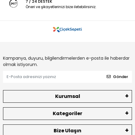
7 / 24 DESTEK
Öneri ve şikayetlerinizi bize iletebilirsiniz.
Kampanya, duyuru, bilgilendirmelerden e-posta ile haberdar
olmak istiyorum.
Gönder
Kurumsal
Kategoriler
Bize Ulaşın