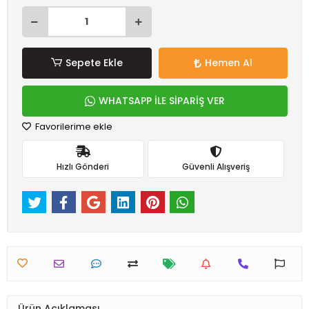
Sepete Ekle
Hemen Al
WHATSAPP İLE SİPARİŞ VER
Favorilerime ekle
Hızlı Gönderi
Güvenli Alışveriş
Ürün Açıklaması