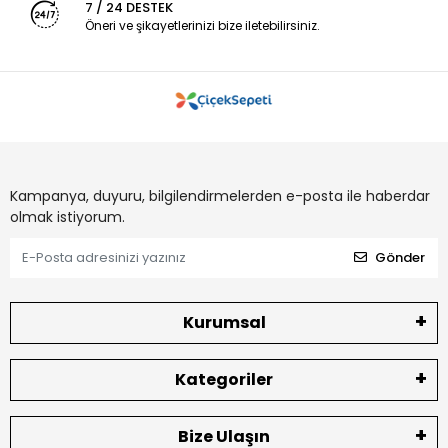
7 / 24 DESTEK
Öneri ve şikayetlerinizi bize iletebilirsiniz.
Kampanya, duyuru, bilgilendirmelerden e-posta ile haberdar
olmak istiyorum.
Gönder
Kurumsal
Kategoriler
Bize Ulaşın