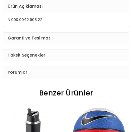
Ürün Açıklaması
N.000.0042.903.22
Garanti ve Teslimat
Taksit Seçenekleri
Yorumlar
Benzer Ürünler