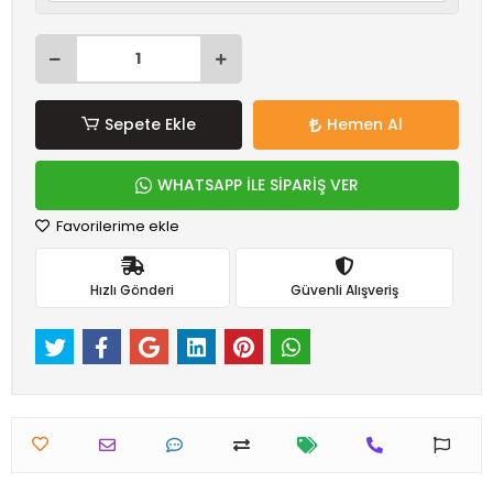
Sepete Ekle
Hemen Al
WHATSAPP İLE SİPARİŞ VER
Favorilerime ekle
Hızlı Gönderi
Güvenli Alışveriş