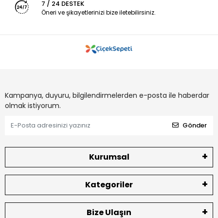
7 / 24 DESTEK
Öneri ve şikayetlerinizi bize iletebilirsiniz.
Kampanya, duyuru, bilgilendirmelerden e-posta ile haberdar
olmak istiyorum.
Gönder
Kurumsal
Kategoriler
Bize Ulaşın