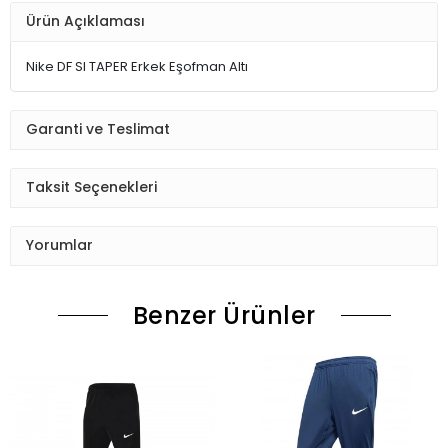
Ürün Açıklaması
Nike DF SI TAPER Erkek Eşofman Altı
Garanti ve Teslimat
Taksit Seçenekleri
Yorumlar
Benzer Ürünler