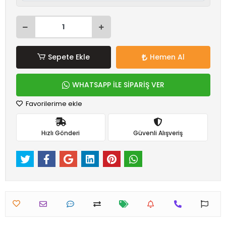
Sepete Ekle
Hemen Al
WHATSAPP İLE SİPARİŞ VER
Favorilerime ekle
Hızlı Gönderi
Güvenli Alışveriş