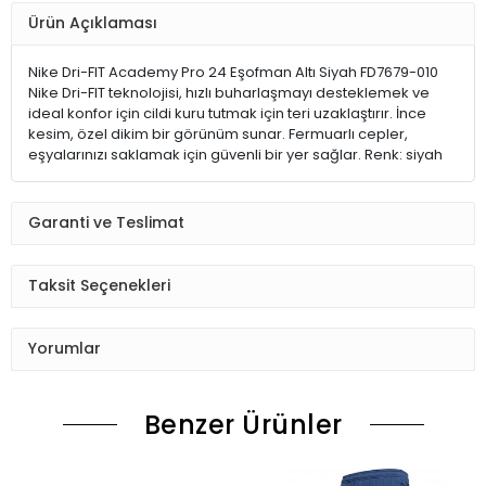
Ürün Açıklaması
Nike Dri-FIT Academy Pro 24 Eşofman Altı Siyah FD7679-010
Nike Dri-FIT teknolojisi, hızlı buharlaşmayı desteklemek ve
ideal konfor için cildi kuru tutmak için teri uzaklaştırır. İnce
kesim, özel dikim bir görünüm sunar. Fermuarlı cepler,
eşyalarınızı saklamak için güvenli bir yer sağlar. Renk: siyah
Garanti ve Teslimat
Taksit Seçenekleri
Yorumlar
Benzer Ürünler