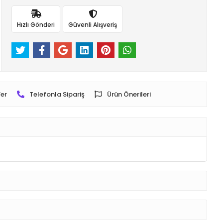
Hızlı Gönderi
Güvenli Alışveriş
er
Telefonla Sipariş
Ürün Önerileri