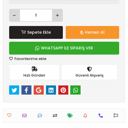
Sepete Ekle
Hemen Al
WHATSAPP İLE SİPARİŞ VER
Favorilerime ekle
Hızlı Gönderi
Güvenli Alışveriş