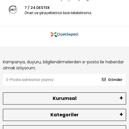
7 / 24 DESTEK
Öneri ve şikayetlerinizi bize iletebilirsiniz.
Kampanya, duyuru, bilgilendirmelerden e-posta ile haberdar
olmak istiyorum.
Gönder
Kurumsal
Kategoriler