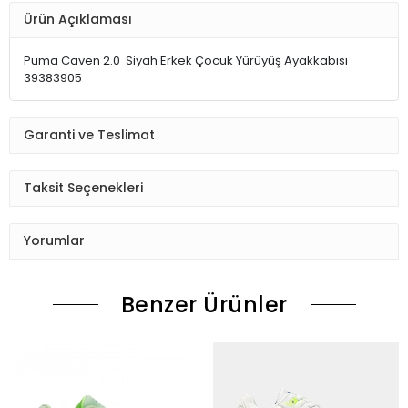
Ürün Açıklaması
Puma Caven 2.0 Siyah Erkek Çocuk Yürüyüş Ayakkabısı
39383905
Garanti ve Teslimat
Taksit Seçenekleri
Yorumlar
Benzer Ürünler