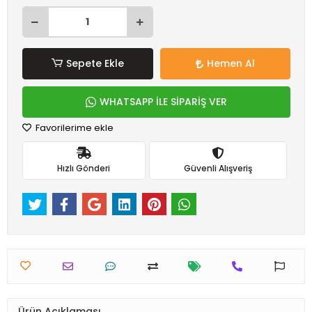
Sepete Ekle
Hemen Al
WHATSAPP İLE SİPARİŞ VER
Favorilerime ekle
Hızlı Gönderi
Güvenli Alışveriş
Ürün Açıklaması