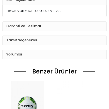
TRYON VOLEYBOL TOPU SARI VT-200
Garanti ve Teslimat
Taksit Seçenekleri
Yorumlar
Benzer Ürünler