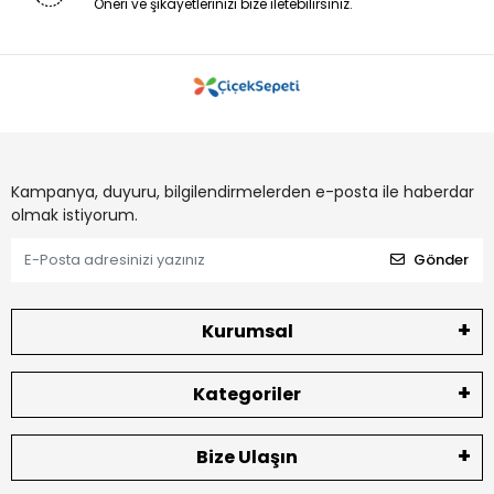
Öneri ve şikayetlerinizi bize iletebilirsiniz.
Kampanya, duyuru, bilgilendirmelerden e-posta ile haberdar
olmak istiyorum.
Gönder
Kurumsal
Kategoriler
Bize Ulaşın