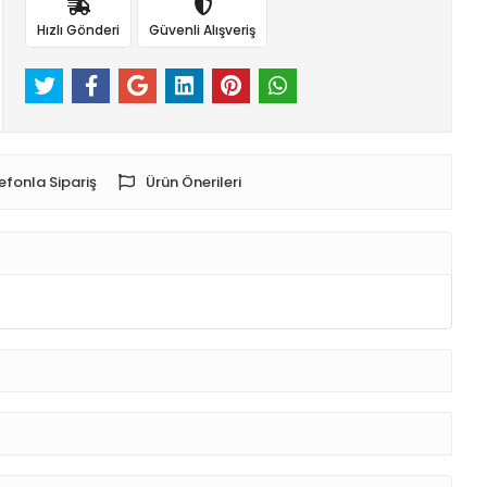
Hızlı Gönderi
Güvenli Alışveriş
efonla Sipariş
Ürün Önerileri