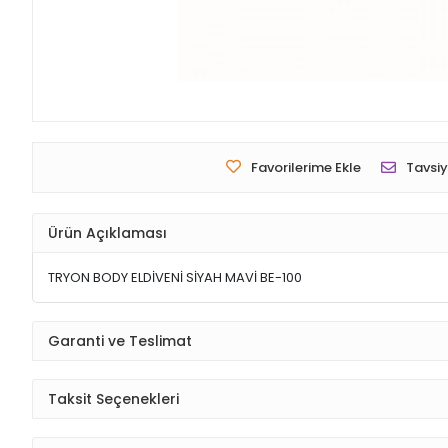
Favorilerime Ekle
Tavsiy
Ürün Açıklaması
TRYON BODY ELDİVENİ SİYAH MAVİ BE-100
Garanti ve Teslimat
Taksit Seçenekleri