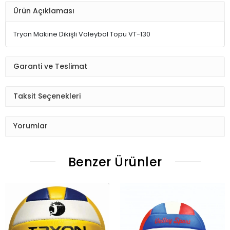
Ürün Açıklaması
Tryon Makine Dikişli Voleybol Topu VT-130
Garanti ve Teslimat
Taksit Seçenekleri
Yorumlar
Benzer Ürünler