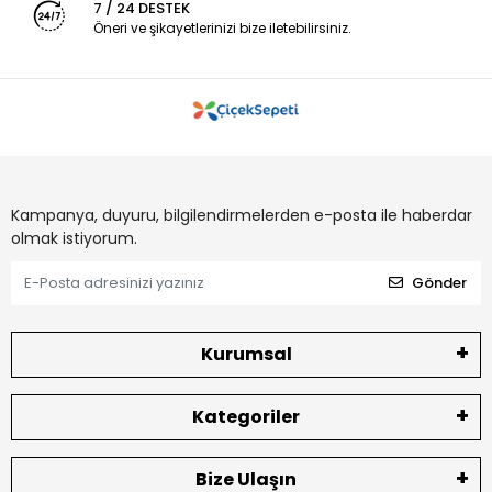
7 / 24 DESTEK
Öneri ve şikayetlerinizi bize iletebilirsiniz.
Kampanya, duyuru, bilgilendirmelerden e-posta ile haberdar
olmak istiyorum.
Gönder
Kurumsal
Kategoriler
Bize Ulaşın