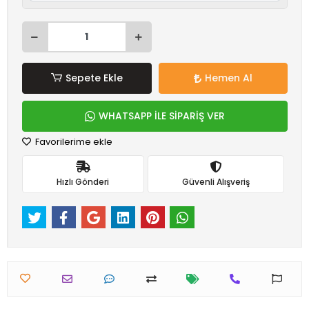
Sepete Ekle
Hemen Al
WHATSAPP İLE SİPARİŞ VER
Favorilerime ekle
Hızlı Gönderi
Güvenli Alışveriş