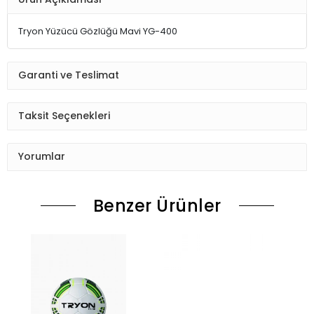
Tryon Yüzücü Gözlüğü Mavi YG-400
Garanti ve Teslimat
Taksit Seçenekleri
Yorumlar
Benzer Ürünler