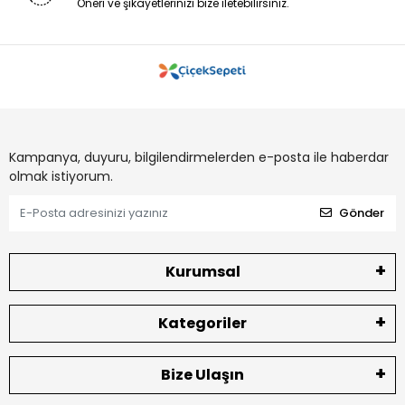
Öneri ve şikayetlerinizi bize iletebilirsiniz.
Kampanya, duyuru, bilgilendirmelerden e-posta ile haberdar
olmak istiyorum.
Gönder
Kurumsal
Kategoriler
Bize Ulaşın