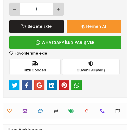
Sepete Ekle
Hemen Al
WHATSAPP İLE SİPARİŞ VER
Favorilerime ekle
Hızlı Gönderi
Güvenli Alışveriş
Ürün Açıklaması